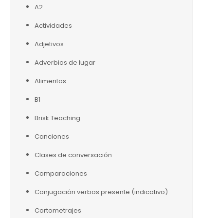
A2
Actividades
Adjetivos
Adverbios de lugar
Alimentos
B1
Brisk Teaching
Canciones
Clases de conversación
Comparaciones
Conjugación verbos presente (indicativo)
Cortometrajes