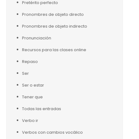
Pretérito perfecto
Pronombres de objeto directo
Pronombres de objeto indirecto
Pronunciación
Recursos para las clases online
Repaso
Ser
Ser o estar
Tener que
Todas las entradas
Verbo ir
Verbos con cambios vocálico