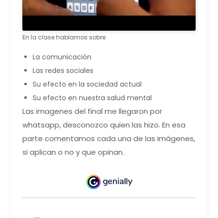
En la clase hablamos sobre
La comunicación
Las redes sociales
Su efecto en la sociedad actual
Su efecto en nuestra salud mental
Las imagenes del final me llegaron por
whatsapp, desconozco quien las hizo. En esa
parte comentamos cada una de las imágenes,
si aplican o no y que opinan.