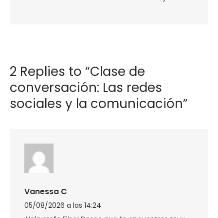
comunicación
2 Replies to “Clase de
conversación: Las redes
sociales y la comunicación”
Vanessa C
05/08/2026 a las 14:24