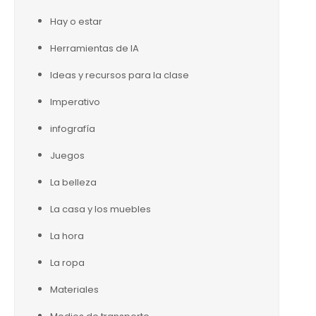
Hay o estar
Herramientas de IA
Ideas y recursos para la clase
Imperativo
infografía
Juegos
La belleza
La casa y los muebles
La hora
La ropa
Materiales