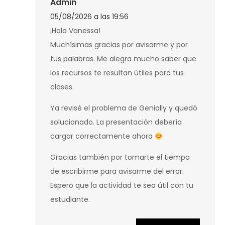
Admin
05/08/2026 a las 19:56
¡Hola Vanessa!
Muchísimas gracias por avisarme y por
tus palabras. Me alegra mucho saber que
los recursos te resultan útiles para tus
clases.
Ya revisé el problema de Genially y quedó
solucionado. La presentación debería
cargar correctamente ahora
Gracias también por tomarte el tiempo
de escribirme para avisarme del error.
Espero que la actividad te sea útil con tu
estudiante.