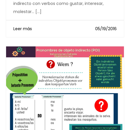
indirecto con verbos como gustar, interesar,
molestar… […]
Leer más
05/19/2016