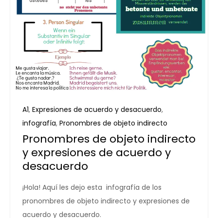
A1
,
Expresiones de acuerdo y desacuerdo
,
infografía
,
Pronombres de objeto indirecto
Pronombres de objeto indirecto
y expresiones de acuerdo y
desacuerdo
¡Hola! Aquí les dejo esta infografía de los
pronombres de objeto indirecto y expresiones de
acuerdo y desacuerdo.