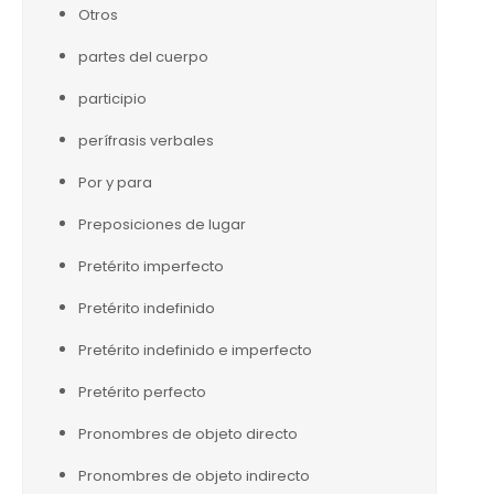
Otros
partes del cuerpo
participio
perífrasis verbales
Por y para
Preposiciones de lugar
Pretérito imperfecto
Pretérito indefinido
Pretérito indefinido e imperfecto
Pretérito perfecto
Pronombres de objeto directo
Pronombres de objeto indirecto