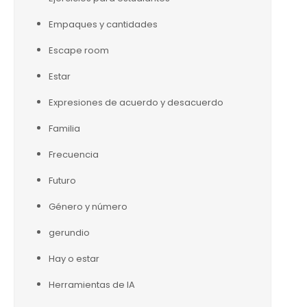
Empaques y cantidades
Escape room
Estar
Expresiones de acuerdo y desacuerdo
Familia
Frecuencia
Futuro
Género y número
gerundio
Hay o estar
Herramientas de IA