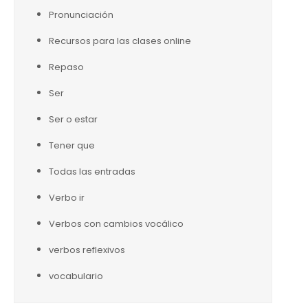
Pronunciación
Recursos para las clases online
Repaso
Ser
Ser o estar
Tener que
Todas las entradas
Verbo ir
Verbos con cambios vocálico
verbos reflexivos
vocabulario