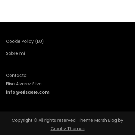
Cookie Policy (EU)
Sobre mí
Contacto:
Elisa Alvarez Silva
info@elisaele.com
Copyright © All rights reserved. Theme Marsh Blog by
Creativ Themes