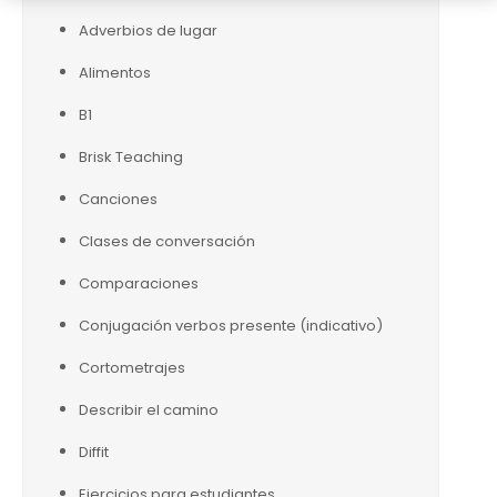
Adverbios de lugar
Alimentos
B1
Brisk Teaching
Canciones
Clases de conversación
Comparaciones
Conjugación verbos presente (indicativo)
Cortometrajes
Describir el camino
Diffit
Ejercicios para estudiantes