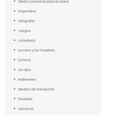
Ideas y recursos para la clase
Imperativo
infografía
Juegos
La belleza
La casa y los muebles
La hora
La ropa
Materiales
Medios de transporte
Navidad
números