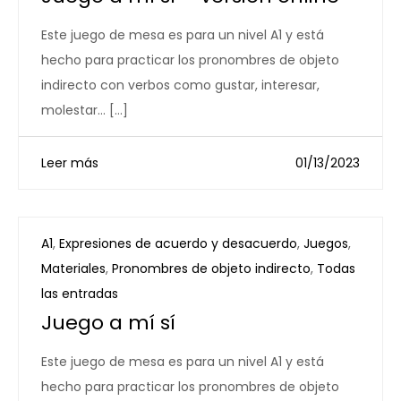
Este juego de mesa es para un nivel A1 y está
hecho para practicar los pronombres de objeto
indirecto con verbos como gustar, interesar,
molestar… […]
Leer más
01/13/2023
A1
,
Expresiones de acuerdo y desacuerdo
,
Juegos
,
Materiales
,
Pronombres de objeto indirecto
,
Todas
las entradas
Juego a mí sí
Este juego de mesa es para un nivel A1 y está
hecho para practicar los pronombres de objeto