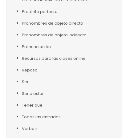
Pretérito perfecto
Pronombres de objeto directo
Pronombres de objeto indirecto
Pronunciación
Recursos para las clases online
Repaso
Ser
Ser o estar
Tener que
Todas las entradas
Verbo ir