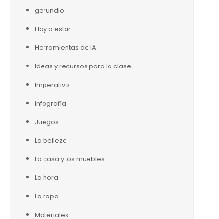
gerundio
Hay o estar
Herramientas de IA
Ideas y recursos para la clase
Imperativo
infografía
Juegos
La belleza
La casa y los muebles
La hora
La ropa
Materiales