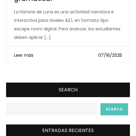
La historia de Luna es una actividad narrativa e
interactiva para niveles A2.1, en formato tipo
escape room digital. Para avanzar, los estudiantes
deben aplicar […]
Leer más
07/16/2025
SEARCH
SEARCH
ENTRADAS RECIENTES