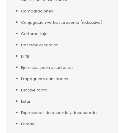
Comparaciones
Conjugación verbos presente (indicativo)
Cortometrajes
Describir el camino
Diffit
Ejercicios para estudiantes
Empaques y cantidades
Escape room
Estar
Expresiones de acuerdo y desacuerdo
Familia