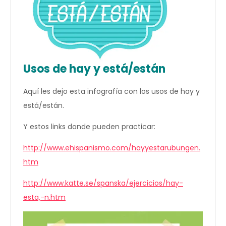
Usos de hay y está/están
Aquí les dejo esta infografía con los usos de hay y
está/están.
Y estos links donde pueden practicar:
http://www.ehispanismo.com/hayyestarubungen.
htm
http://www.katte.se/spanska/ejercicios/hay-
esta,-n.htm