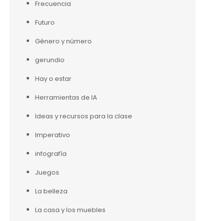
Frecuencia
Futuro
Género y número
gerundio
Hay o estar
Herramientas de IA
Ideas y recursos para la clase
Imperativo
infografía
Juegos
La belleza
La casa y los muebles