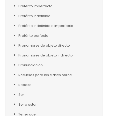
Pretérito imperfecto
Pretérito indefinido
Pretérito indefinido e imperfecto
Pretérito perfecto
Pronombres de objeto directo
Pronombres de objeto indirecto
Pronunciación
Recursos para las clases online
Repaso
Ser
Ser o estar
Tener que