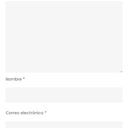
Nombre
*
Correo electrónico
*