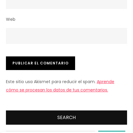
Web
Este sitio usa Akismet para reducir el spam.
Aprende
cómo se procesan los datos de tus comentarios.
SEARCH