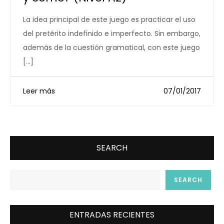
La idea principal de este juego es practicar el uso
del pretérito indefinido e imperfecto. Sin embargo,
además de la cuestión gramatical, con este juego
[…]
Leer más
07/01/2017
SEARCH
SEARCH
ENTRADAS RECIENTES