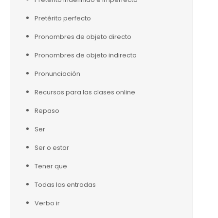
Pretérito perfecto
Pronombres de objeto directo
Pronombres de objeto indirecto
Pronunciación
Recursos para las clases online
Repaso
Ser
Ser o estar
Tener que
Todas las entradas
Verbo ir