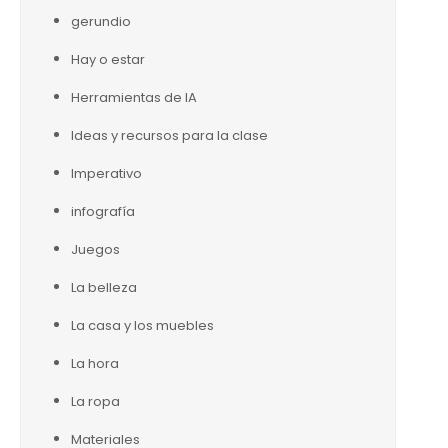
gerundio
Hay o estar
Herramientas de IA
Ideas y recursos para la clase
Imperativo
infografía
Juegos
La belleza
La casa y los muebles
La hora
La ropa
Materiales