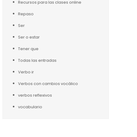
Recursos para las clases online
Repaso
Ser
Ser o estar
Tener que
Todas las entradas
Verbo ir
Verbos con cambios vocálico
verbos reflexivos
vocabulario