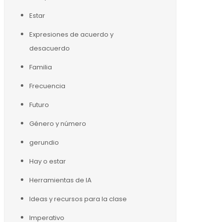
Estar
Expresiones de acuerdo y
desacuerdo
Familia
Frecuencia
Futuro
Género y número
gerundio
Hay o estar
Herramientas de IA
Ideas y recursos para la clase
Imperativo