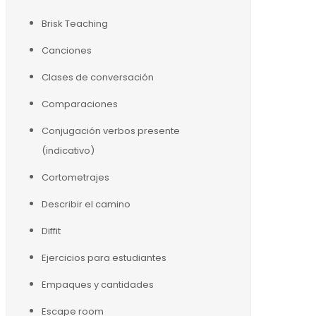
Brisk Teaching
Canciones
Clases de conversación
Comparaciones
Conjugación verbos presente
(indicativo)
Cortometrajes
Describir el camino
Diffit
Ejercicios para estudiantes
Empaques y cantidades
Escape room