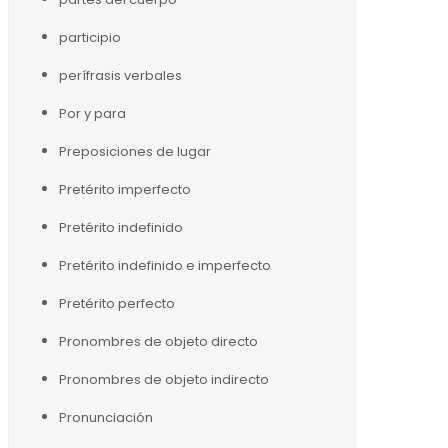
participio
perífrasis verbales
Por y para
Preposiciones de lugar
Pretérito imperfecto
Pretérito indefinido
Pretérito indefinido e imperfecto
Pretérito perfecto
Pronombres de objeto directo
Pronombres de objeto indirecto
Pronunciación