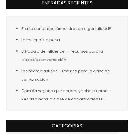
ENTRADAS RECIENTES
El arte contemporáneo ¿fraude o genialidad?
La mujer de la perla
El trabajo de influencer – recursos para la
clase de conversación
Los microplasticos – recurso para la clase de
conversación
Comida vegana que parece y sabe a carne –
Recurso para la clase de conversación ELE
CATEGORIAS