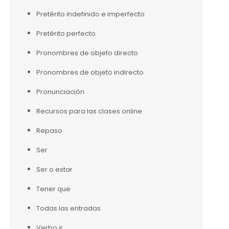
Pretérito indefinido e imperfecto
Pretérito perfecto
Pronombres de objeto directo
Pronombres de objeto indirecto
Pronunciación
Recursos para las clases online
Repaso
Ser
Ser o estar
Tener que
Todas las entradas
Verbo ir