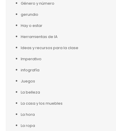
Género y número
gerundio
Hay o estar
Herramientas de IA
Ideas y recursos para la clase
Imperativo
infografía
Juegos
La belleza
La casa y los muebles
La hora
La ropa