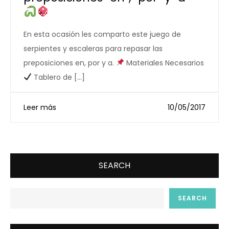
En esta ocasión les comparto este juego de
serpientes y escaleras para repasar las
preposiciones en, por y a.
Materiales Necesarios
Tablero de […]
Leer más
10/05/2017
SEARCH
SEARCH