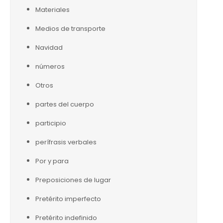
Materiales
Medios de transporte
Navidad
números
Otros
partes del cuerpo
participio
perífrasis verbales
Por y para
Preposiciones de lugar
Pretérito imperfecto
Pretérito indefinido