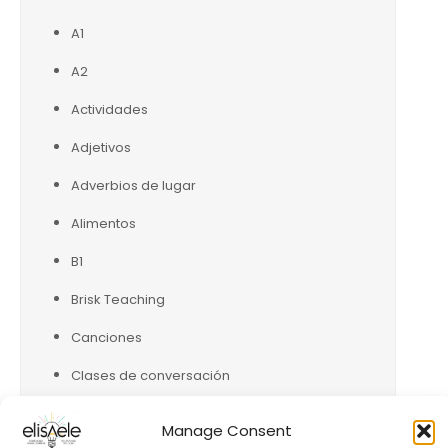
A1
A2
Actividades
Adjetivos
Adverbios de lugar
Alimentos
B1
Brisk Teaching
Canciones
Clases de conversación
Comparaciones
Manage Consent