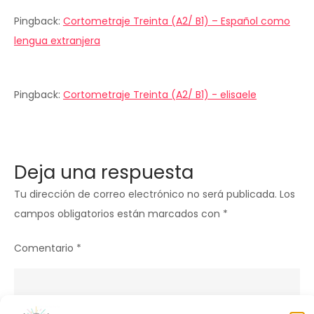
Pingback:
Cortometraje Treinta (A2/ B1) – Español como
lengua extranjera
Pingback:
Cortometraje Treinta (A2/ B1) - elisaele
Deja una respuesta
Tu dirección de correo electrónico no será publicada.
Los
campos obligatorios están marcados con
*
Comentario
*