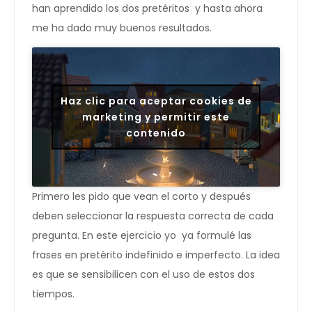
han aprendido los dos pretéritos y hasta ahora
me ha dado muy buenos resultados.
Haz clic para aceptar cookies de
marketing y permitir este
contenido
Primero les pido que vean el corto y después
deben seleccionar la respuesta correcta de cada
pregunta. En este ejercicio yo ya formulé las
frases en pretérito indefinido e imperfecto. La idea
es que se sensibilicen con el uso de estos dos
tiempos.