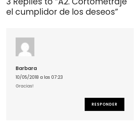
3 Replies to “A2. Cortometraje
el cumplidor de los deseos”
Barbara
10/05/2018 a las 07:23
Gracias!
RESPONDER