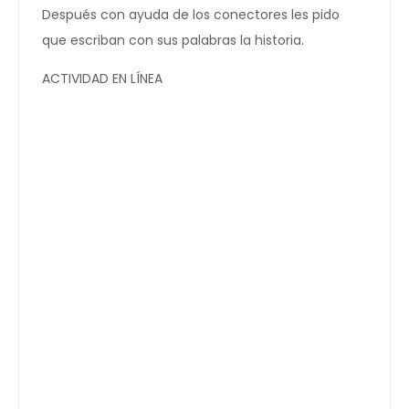
Después con ayuda de los conectores les pido
que escriban con sus palabras la historia.
ACTIVIDAD EN LÍNEA