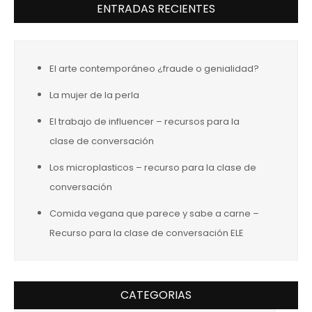
ENTRADAS RECIENTES
El arte contemporáneo ¿fraude o genialidad?
La mujer de la perla
El trabajo de influencer – recursos para la
clase de conversación
Los microplasticos – recurso para la clase de
conversación
Comida vegana que parece y sabe a carne –
Recurso para la clase de conversación ELE
CATEGORIAS