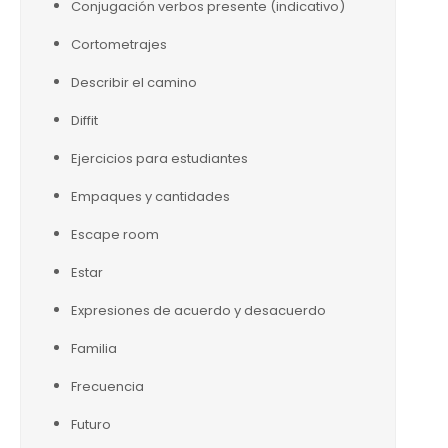
Conjugación verbos presente (indicativo)
Cortometrajes
Describir el camino
Diffit
Ejercicios para estudiantes
Empaques y cantidades
Escape room
Estar
Expresiones de acuerdo y desacuerdo
Familia
Frecuencia
Futuro