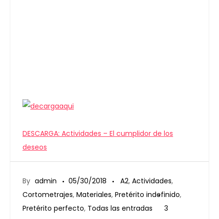
DESCARGA: Actividades – El cumplidor de los
deseos
By
admin
05/30/2018
A2
,
Actividades
,
Cortometrajes
,
Materiales
,
Pretérito indefinido
,
Pretérito perfecto
,
Todas las entradas
3