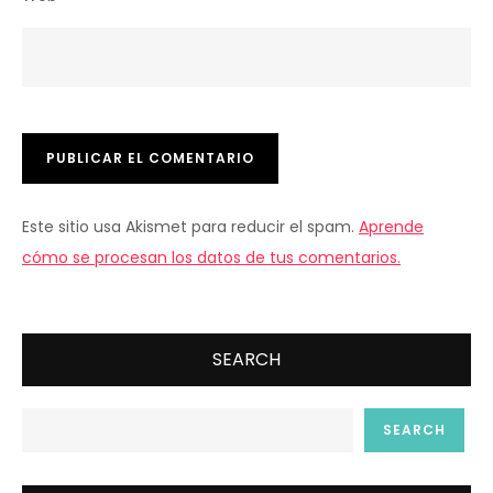
Este sitio usa Akismet para reducir el spam.
Aprende
cómo se procesan los datos de tus comentarios.
SEARCH
SEARCH