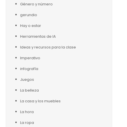
Género y número
gerundio
Hay o estar
Herramientas de IA
Ideas y recursos para la clase
Imperativo
infografía
Juegos
La belleza
La casa y los muebles
La hora
La ropa