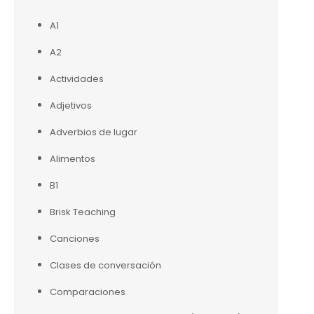
A1
A2
Actividades
Adjetivos
Adverbios de lugar
Alimentos
B1
Brisk Teaching
Canciones
Clases de conversación
Comparaciones