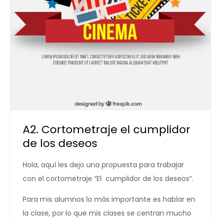
A2. Cortometraje el cumplidor
de los deseos
Hola, aquí les dejo una propuesta para trabajar
con el cortometraje “El cumplidor de los deseos”.
Para mis alumnos lo más importante es hablar en
la clase, por lo que mis clases se centran mucho