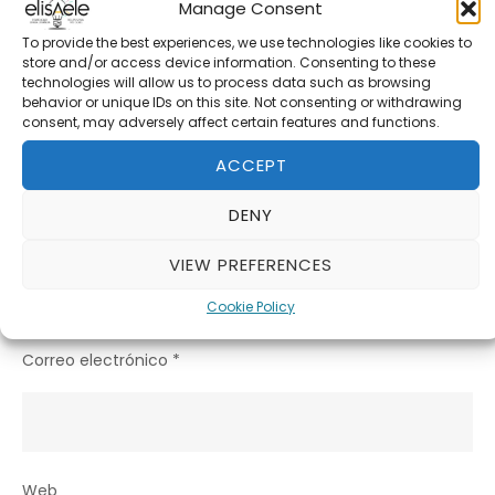
Manage Consent
To provide the best experiences, we use technologies like cookies to
store and/or access device information. Consenting to these
technologies will allow us to process data such as browsing
behavior or unique IDs on this site. Not consenting or withdrawing
consent, may adversely affect certain features and functions.
ACCEPT
DENY
Nombre
*
VIEW PREFERENCES
Cookie Policy
Correo electrónico
*
Web