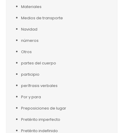
Materiales
Medios de transporte
Navidad
números
Otros
partes del cuerpo
participio
perífrasis verbales
Por y para
Preposiciones de lugar
Pretérito imperfecto
Pretérito indefinido