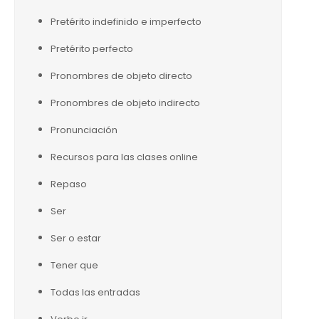
Pretérito indefinido e imperfecto
Pretérito perfecto
Pronombres de objeto directo
Pronombres de objeto indirecto
Pronunciación
Recursos para las clases online
Repaso
Ser
Ser o estar
Tener que
Todas las entradas