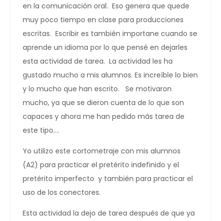
en la comunicación oral. Eso genera que quede
muy poco tiempo en clase para producciones
escritas. Escribir es también importane cuando se
aprende un idioma por lo que pensé en dejarles
esta actividad de tarea. La actividad les ha
gustado mucho a mis alumnos. Es increíble lo bien
y lo mucho que han escrito. Se motivaron
mucho, ya que se dieron cuenta de lo que son
capaces y ahora me han pedido más tarea de
este tipo….
Yo utilizo este cortometraje con mis alumnos
(A2) para practicar el pretérito indefinido y el
pretérito imperfecto y también para practicar el
uso de los conectores.
Esta actividad la dejo de tarea después de que ya